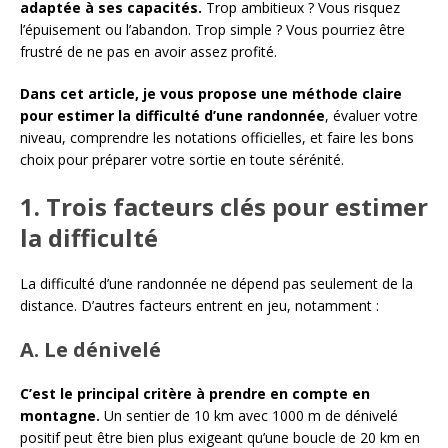
adaptée à ses capacités.
Trop ambitieux ? Vous risquez
l’épuisement ou l’abandon. Trop simple ? Vous pourriez être
frustré de ne pas en avoir assez profité.
Dans cet article, je vous propose une méthode claire
pour estimer la difficulté d’une randonnée
, évaluer votre
niveau, comprendre les notations officielles, et faire les bons
choix pour préparer votre sortie en toute sérénité.
1. Trois facteurs clés pour estimer
la difficulté
La difficulté d’une randonnée ne dépend pas seulement de la
distance. D’autres facteurs entrent en jeu, notamment :
A. Le dénivelé
C’est le principal critère à prendre en compte en
montagne.
Un sentier de 10 km avec 1000 m de dénivelé
positif peut être bien plus exigeant qu’une boucle de 20 km en