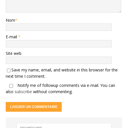
Nom
*
E-mail
*
Site web
Save my name, email, and website in this browser for the
next time I comment.
Notify me of followup comments via e-mail. You can
also
subscribe
without commenting.