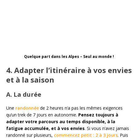
Quelque part dans les Alpes – Seul au monde !
4. Adapter l’itinéraire à vos envies
et à la saison
A. La durée
Une
randonnée
de 2 heures n’a pas les mêmes exigences
qu’un trek de 7 jours en autonomie.
Pensez toujours à
adapter votre parcours au temps disponible, à la
fatigue accumulée, et à vos envies
. Si vous n’avez jamais
randonné sur plusieurs,
commencez petit : 2 à 3 jours
. Puis