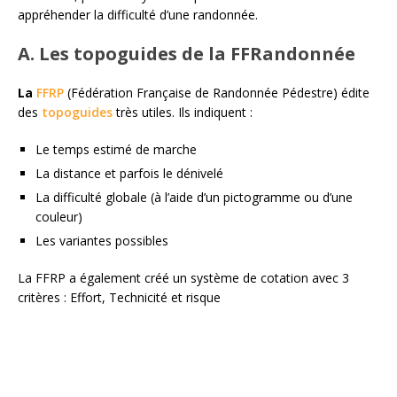
appréhender la difficulté d’une randonnée.
A. Les topoguides de la FFRandonnée
La
FFRP
(Fédération Française de Randonnée Pédestre) édite
des
topoguides
très utiles. Ils indiquent :
Le temps estimé de marche
La distance et parfois le dénivelé
La difficulté globale (à l’aide d’un pictogramme ou d’une
couleur)
Les variantes possibles
La FFRP a également créé un système de cotation avec 3
critères : Effort, Technicité et risque