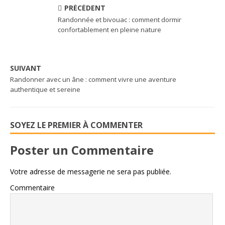
PRÉCÉDENT
Randonnée et bivouac : comment dormir
confortablement en pleine nature
SUIVANT
Randonner avec un âne : comment vivre une aventure
authentique et sereine
SOYEZ LE PREMIER À COMMENTER
Poster un Commentaire
Votre adresse de messagerie ne sera pas publiée.
Commentaire