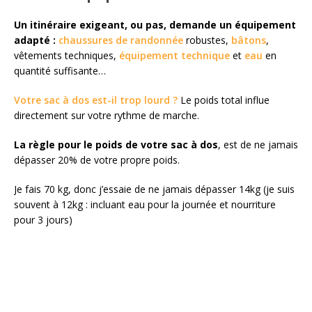
Un itinéraire exigeant, ou pas, demande un équipement
adapté :
chaussures de randonnée
robustes,
bâtons
,
vêtements techniques,
équipement technique
et
eau
en
quantité suffisante…
Votre sac à dos est-il trop lourd ?
Le poids total influe
directement sur votre rythme de marche.
La règle pour le poids de votre sac à dos
, est de ne jamais
dépasser 20% de votre propre poids.
Je fais 70 kg, donc j’essaie de ne jamais dépasser 14kg (je suis
souvent à 12kg : incluant eau pour la journée et nourriture
pour 3 jours)