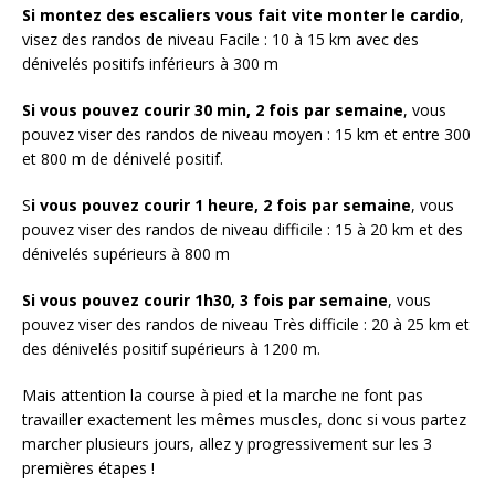
Si montez des escaliers vous fait vite monter le cardio
,
visez des randos de niveau Facile : 10 à 15 km avec des
dénivelés positifs inférieurs à 300 m
Si vous pouvez courir 30 min, 2 fois par semaine
, vous
pouvez viser des randos de niveau moyen : 15 km et entre 300
et 800 m de dénivelé positif.
S
i vous pouvez courir 1 heure, 2 fois par semaine
, vous
pouvez viser des randos de niveau difficile : 15 à 20 km et des
dénivelés supérieurs à 800 m
Si vous pouvez courir 1h30, 3 fois par semaine
, vous
pouvez viser des randos de niveau Très difficile : 20 à 25 km et
des dénivelés positif supérieurs à 1200 m.
Mais attention la course à pied et la marche ne font pas
travailler exactement les mêmes muscles, donc si vous partez
marcher plusieurs jours, allez y progressivement sur les 3
premières étapes !