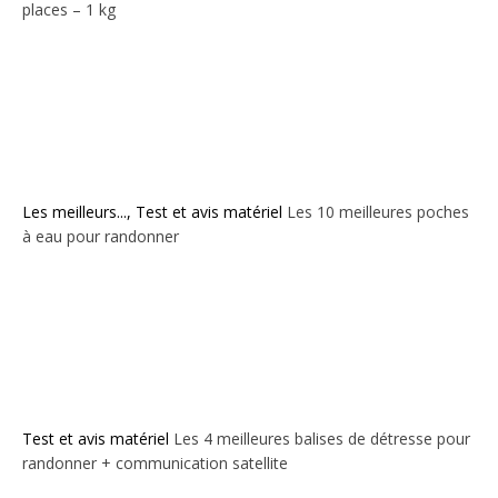
places – 1 kg
Les meilleurs...
,
Test et avis matériel
Les 10 meilleures poches
à eau pour randonner
Test et avis matériel
Les 4 meilleures balises de détresse pour
randonner + communication satellite