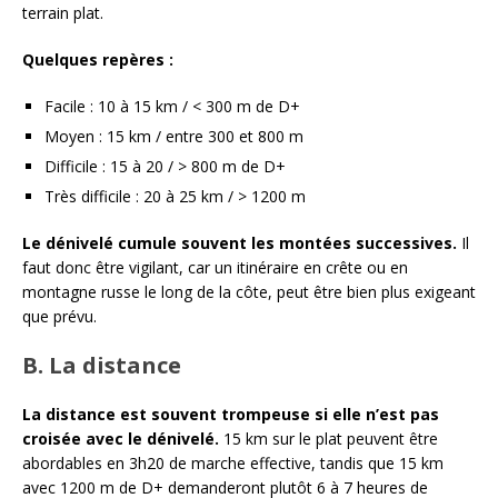
terrain plat.
Quelques repères :
Facile : 10 à 15 km / < 300 m de D+
Moyen : 15 km / entre 300 et 800 m
Difficile : 15 à 20 / > 800 m de D+
Très difficile : 20 à 25 km / > 1200 m
Le dénivelé cumule souvent les montées successives.
Il
faut donc être vigilant, car un itinéraire en crête ou en
montagne russe le long de la côte, peut être bien plus exigeant
que prévu.
B. La distance
La distance est souvent trompeuse si elle n’est pas
croisée avec le dénivelé.
15 km sur le plat peuvent être
abordables en 3h20 de marche effective, tandis que 15 km
avec 1200 m de D+ demanderont plutôt 6 à 7 heures de