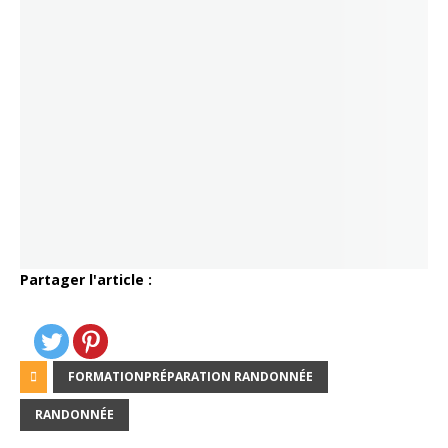
Partager l'article :
FORMATIONPRÉPARATION RANDONNÉE
RANDONNÉE