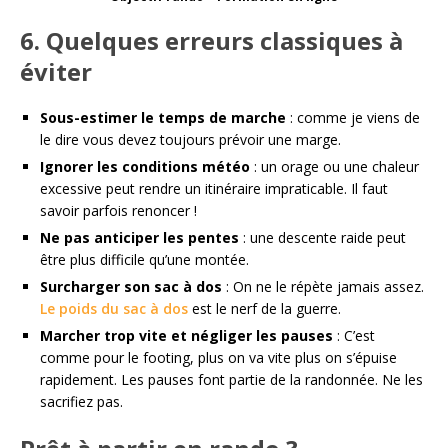
6. Quelques erreurs classiques à
éviter
Sous-estimer le temps de marche
: comme je viens de
le dire vous devez toujours prévoir une marge.
Ignorer les conditions météo
: un orage ou une chaleur
excessive peut rendre un itinéraire impraticable. Il faut
savoir parfois renoncer !
Ne pas anticiper les pentes
: une descente raide peut
être plus difficile qu’une montée.
Surcharger son sac à dos
: On ne le répète jamais assez.
Le poids du sac à dos
est le nerf de la guerre.
Marcher trop vite et négliger les pauses
: C’est
comme pour le footing, plus on va vite plus on s’épuise
rapidement. Les pauses font partie de la randonnée. Ne les
sacrifiez pas.