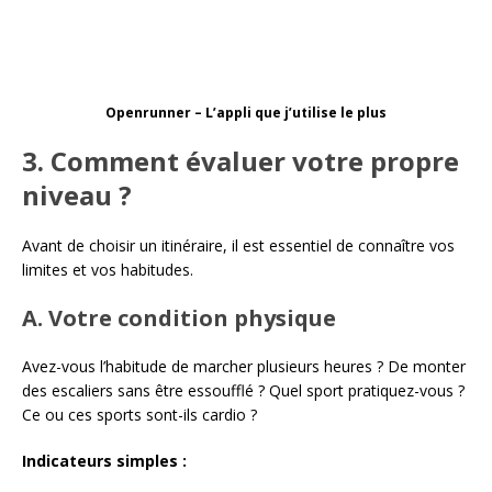
Openrunner – L’appli que j’utilise le plus
3. Comment évaluer votre propre
niveau ?
Avant de choisir un itinéraire, il est essentiel de connaître vos
limites et vos habitudes.
A. Votre condition physique
Avez-vous l’habitude de marcher plusieurs heures ? De monter
des escaliers sans être essoufflé ? Quel sport pratiquez-vous ?
Ce ou ces sports sont-ils cardio ?
Indicateurs simples :