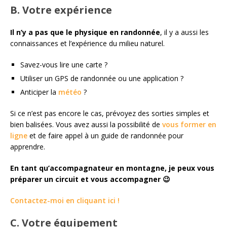
B. Votre expérience
Il n’y a pas que le physique en randonnée
, il y a aussi les
connaissances et l’expérience du milieu naturel.
Savez-vous lire une carte ?
Utiliser un GPS de randonnée ou une application ?
Anticiper la
météo
?
Si ce n’est pas encore le cas, prévoyez des sorties simples et
bien balisées. Vous avez aussi la possibilité de
vous former en
ligne
et de faire appel à un guide de randonnée pour
apprendre.
En tant qu’accompagnateur en montagne, je peux vous
préparer un circuit et vous accompagner 😉
Contactez-moi en cliquant ici !
C. Votre équipement