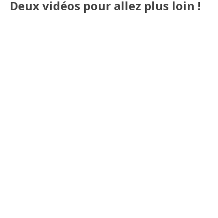
Deux vidéos pour allez plus loin !