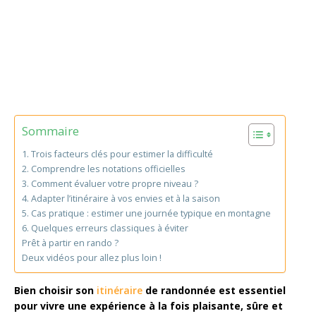
Sommaire
1. Trois facteurs clés pour estimer la difficulté
2. Comprendre les notations officielles
3. Comment évaluer votre propre niveau ?
4. Adapter l’itinéraire à vos envies et à la saison
5. Cas pratique : estimer une journée typique en montagne
6. Quelques erreurs classiques à éviter
Prêt à partir en rando ?
Deux vidéos pour allez plus loin !
Bien choisir son
itinéraire
de randonnée est essentiel
pour vivre une expérience à la fois plaisante, sûre et