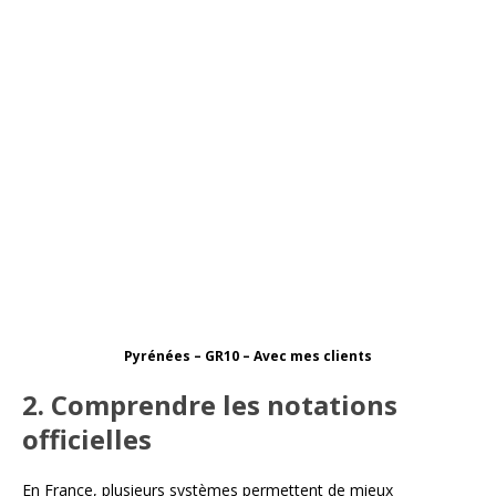
Pyrénées – GR10 – Avec mes clients
2. Comprendre les notations
officielles
En France, plusieurs systèmes permettent de mieux