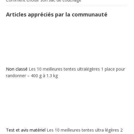
Articles appréciés par la communauté
Non classé
Les 10 meilleures tentes ultralégères 1 place pour
randonner – 400 g à 1.3 kg
Test et avis matériel
Les 10 meilleures tentes ultra légères 2