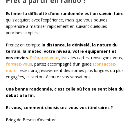
Prêt à partir en rando ?
Estimer la difficulté d’une randonnée est un savoir-faire
qui s’acquiert avec l’expérience, mais que vous pouvez
apprendre à maîtriser rapidement en suivant quelques
principes simples.
Prenez en compte
la distance, le dénivelé, la nature du
terrain, la météo, votre niveau, votre équipement
et
vos envies.
Préparez-vous
, lisez les cartes, renseignez-vous,
formez-vous
, partez accompagné d’un guide
(contactez-
moi)
. Testez progressivement des sorties plus longues ou plus
engagées, et surtout écoutez vos sensations.
Une bonne randonnée, c’est celle où l’on se sent bien du
début à la fin.
Et vous, comment choisissez-vous vos itinéraires ?
Brieg de Besoin d’Aventure