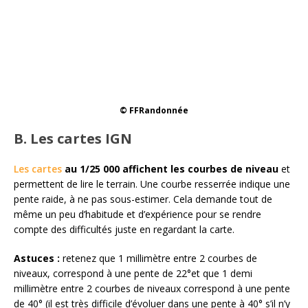
© FFRandonnée
B. Les cartes IGN
Les cartes
au 1/25 000 affichent les courbes de niveau
et
permettent de lire le terrain. Une courbe resserrée indique une
pente raide, à ne pas sous-estimer. Cela demande tout de
même un peu d’habitude et d’expérience pour se rendre
compte des difficultés juste en regardant la carte.
Astuces :
retenez que 1 millimètre entre 2 courbes de
niveaux, correspond à une pente de 22°et que 1 demi
millimètre entre 2 courbes de niveaux correspond à une pente
de 40° (il est très difficile d’évoluer dans une pente à 40° s’il n’y