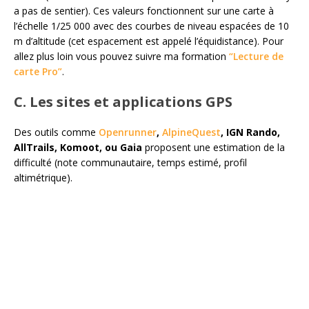
a pas de sentier). Ces valeurs fonctionnent sur une carte à
l’échelle 1/25 000 avec des courbes de niveau espacées de 10
m d’altitude (cet espacement est appelé l’équidistance). Pour
allez plus loin vous pouvez suivre ma formation
“Lecture de
carte Pro”
.
C. Les sites et applications GPS
Des outils comme
Openrunner
,
AlpineQuest
, IGN Rando,
AllTrails, Komoot, ou Gaia
proposent une estimation de la
difficulté (note communautaire, temps estimé, profil
altimétrique).