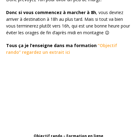
Donc si vous commencez à marcher à 8h
, vous devriez
arriver à destination à 18h au plus tard. Mais si tout va bien
vous terminerez plutôt vers 16h, qui est une bonne heure pour
éviter les orages de fin d’après midi en montagne 😉
Tous ça je l’enseigne dans ma formation
“Objectif
rando” regardez un extrait ici
Objectif rando – Formation en ligne