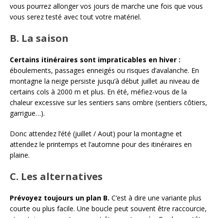
vous pourrez allonger vos jours de marche une fois que vous
vous serez testé avec tout votre matériel.
B. La saison
Certains itinéraires sont impraticables en hiver :
éboulements, passages enneigés ou risques d’avalanche. En
montagne la neige persiste jusqu’à début juillet au niveau de
certains cols à 2000 m et plus. En été, méfiez-vous de la
chaleur excessive sur les sentiers sans ombre (sentiers côtiers,
garrigue…).
Donc attendez l’été (juillet / Aout) pour la montagne et
attendez le printemps et l’automne pour des itinéraires en
plaine.
C. Les alternatives
Prévoyez toujours un plan B.
C’est à dire une variante plus
courte ou plus facile. Une boucle peut souvent être raccourcie,