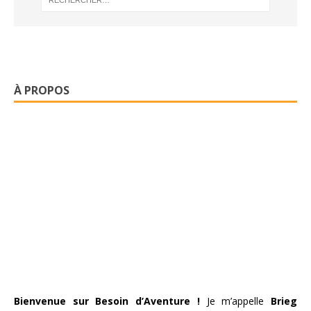
À PROPOS
Bienvenue sur Besoin d’Aventure !
Je m’appelle
Brieg