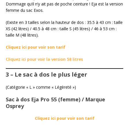
Dommage qu’il n’y ait pas de poche ceinture ! Eja est la version
femme du sac Exos.
(Existe en 3 tailles selon la hauteur de dos : 35.5 à 43 cm : taille
XS (42 litres) / 40.5 à 48 cm : taille S (45 litres) / 46 à 53 cm :
taille M (48 litres).
Cliquez ici pour voir son tarif
Cliquez ici pour voir la version 58 litres
3 – Le sac à dos le plus léger
(Catégorie « L » comme « Légèreté »)
Sac à dos Eja Pro 55 (femme) / Marque
Osprey
Cliquez ici pour voir son tarif