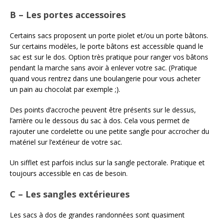
B – Les portes accessoires
Certains sacs proposent un porte piolet et/ou un porte bâtons.
Sur certains modèles, le porte bâtons est accessible quand le
sac est sur le dos. Option très pratique pour ranger vos bâtons
pendant la marche sans avoir à enlever votre sac. (Pratique
quand vous rentrez dans une boulangerie pour vous acheter
un pain au chocolat par exemple ;).
Des points d’accroche peuvent être présents sur le dessus,
l’arrière ou le dessous du sac à dos. Cela vous permet de
rajouter une cordelette ou une petite sangle pour accrocher du
matériel sur l’extérieur de votre sac.
Un sifflet est parfois inclus sur la sangle pectorale. Pratique et
toujours accessible en cas de besoin.
C – Les sangles extérieures
Les sacs à dos de grandes randonnées sont quasiment