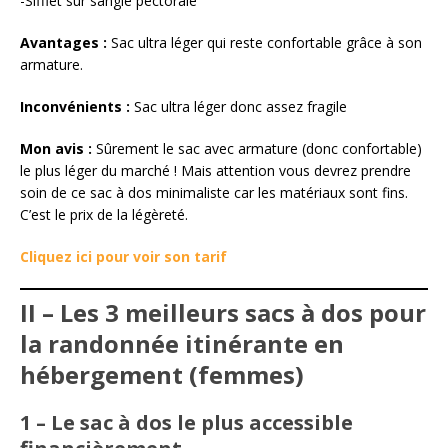
-Sifflet sur sangle pectorale
Avantages :
Sac ultra léger qui reste confortable grâce à son
armature.
Inconvénients :
Sac ultra léger donc assez fragile
Mon avis :
Sûrement le sac avec armature (donc confortable)
le plus léger du marché ! Mais attention vous devrez prendre
soin de ce sac à dos minimaliste car les matériaux sont fins.
C’est le prix de la légèreté.
Cliquez ici pour voir son tarif
II – Les 3 meilleurs sacs à dos pour
la randonnée itinérante en
hébergement (femmes)
1 – Le sac à dos le plus accessible