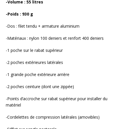
-Volume : 55 litres
-Poids : 930 g
-Dos : filet tendu + armature aluminium
-Matériaux : nylon 100 deniers et renfort 400 deniers
-1 poche sur le rabat supérieur
-2 poches extérieures latérales
-1 grande poche extérieure arrière
-2 poches ceinture (dont une zippée)
-Points d’accroche sur rabat supérieur pour installer du
matériel
-Cordelettes de compression latérales (amovibles)