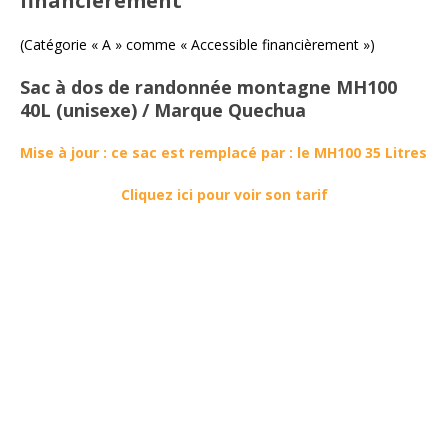
financièrement
(Catégorie « A » comme « Accessible financièrement »)
Sac à dos de randonnée montagne MH100
40L (unisexe) / Marque Quechua
Mise à jour : ce sac est remplacé par : le MH100 35 Litres
Cliquez ici pour voir son tarif