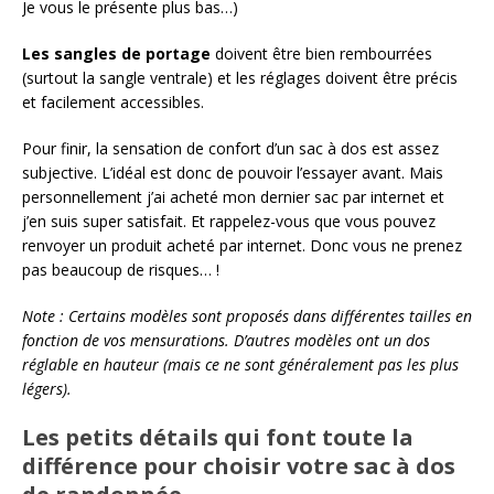
Je vous le présente plus bas…)
Les sangles de portage
doivent être bien rembourrées
(surtout la sangle ventrale) et les réglages doivent être précis
et facilement accessibles.
Pour finir, la sensation de confort d’un sac à dos est assez
subjective. L’idéal est donc de pouvoir l’essayer avant. Mais
personnellement j’ai acheté mon dernier sac par internet et
j’en suis super satisfait. Et rappelez-vous que vous pouvez
renvoyer un produit acheté par internet. Donc vous ne prenez
pas beaucoup de risques… !
Note : Certains modèles sont proposés dans différentes tailles en
fonction de vos mensurations. D’autres modèles ont un dos
réglable en hauteur (mais ce ne sont généralement pas les plus
légers).
Les petits détails qui font toute la
différence pour choisir votre sac à dos