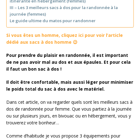
itinérante en hébergement (femmes)
III – Les 3 meilleurs sacs à dos pour la randonnée à la
journée (femmes)
Le guide ultime du matos pour randonner
Si vous êtes un homme, cliquez ici pour voir l’article
dédié aux sacs à dos homme 😉
Pour prendre du plaisir en randonnée, il est important
de ne pas avoir mal au dos et aux épaules. Et pour cela
il faut un bon sac à dos !
Il doit être confortable, mais aussi léger pour minimiser
le poids total du sac à dos avec le matériel.
Dans cet article, on va regarder quels sont les meilleurs sacs à
dos de randonnée pour femme. Que vous partiez à la journée
ou sur plusieurs jours, en bivouac ou en hébergement, vous y
trouverez votre bonheur…
Comme d’habitude je vous propose 3 équipements pour