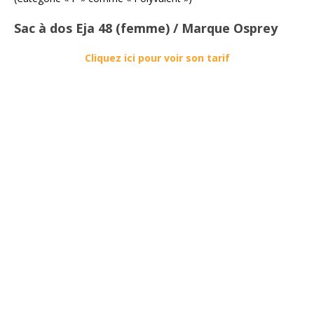
Sac à dos Eja 48 (femme) / Marque Osprey
Cliquez ici pour voir son tarif