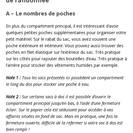
de randonnée
A – Le nombres de poches
En plus du compartiment principal, il est intéressant d’avoir
quelques petites poches supplémentaires pour organiser votre
petit matériel. Sur le rabat du sac, vous avez souvent une
poche extérieure et intérieure. Vous pouvez aussi trouver des
poches en filet élastique sur l’extérieur du sac. Très pratique
sur les côtés pour rajouter des bouteilles d’eau. Très pratique à
l’arrière pour stocker des vêtements humides par exemple.
Note 1 :
Tous les sacs présentés ici possèdent un compartiment
le long du dos pour stocker une poche à eau.
Note 2 :
Sur certains sacs à dos il est possible d’ouvrir le
compartiment principal jusqu’en bas, à l’aide d’une fermeture
éclair. Sur le papier cela est séduisant pour accéder à vos
affaires situées en fond de sac. Mais en pratique, une fois la
fermeture ouverte, difficile de la refermer si votre sac à dos est
bien rempli !