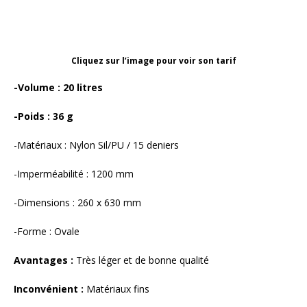
Cliquez sur l’image pour voir son tarif
-Volume : 20 litres
-Poids : 36 g
-Matériaux : Nylon Sil/PU / 15 deniers
-Imperméabilité : 1200 mm
-Dimensions : 260 x 630 mm
-Forme : Ovale
Avantages :
Très léger et de bonne qualité
Inconvénient :
Matériaux fins