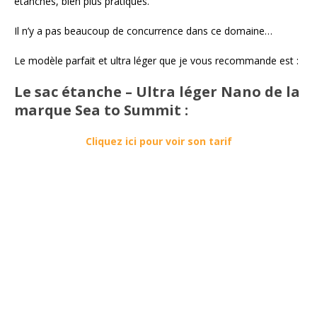
étanches, bien plus pratiques.
Il n’y a pas beaucoup de concurrence dans ce domaine…
Le modèle parfait et ultra léger que je vous recommande est :
Le sac étanche – Ultra léger Nano de la
marque Sea to Summit :
Cliquez ici pour voir son tarif