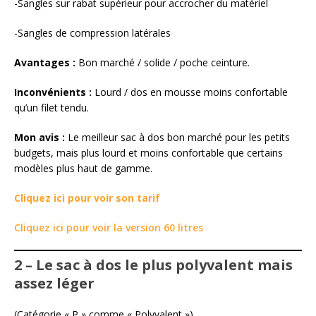
-Sangles sur rabat supérieur pour accrocher du matériel
-Sangles de compression latérales
Avantages :
Bon marché / solide / poche ceinture.
Inconvénients :
Lourd / dos en mousse moins confortable
qu’un filet tendu.
Mon avis :
Le meilleur sac à dos bon marché pour les petits
budgets, mais plus lourd et moins confortable que certains
modèles plus haut de gamme.
Cliquez ici pour voir son tarif
Cliquez ici pour voir la version 60 litres
2 – Le sac à dos le plus polyvalent mais
assez léger
(Catégorie « P » comme « Polyvalent »)