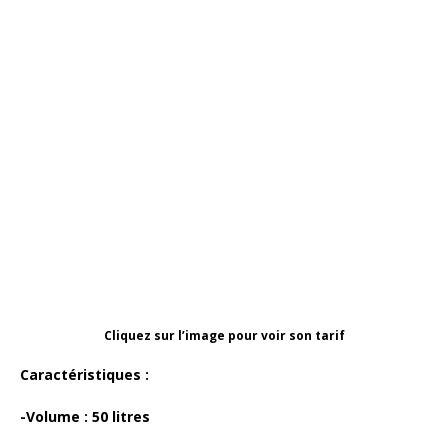
Cliquez sur l’image pour voir son tarif
Caractéristiques :
-Volume : 50 litres