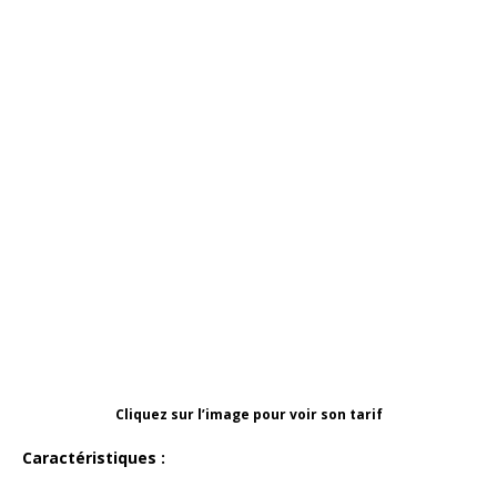
Cliquez sur l’image pour voir son tarif
Caractéristiques :