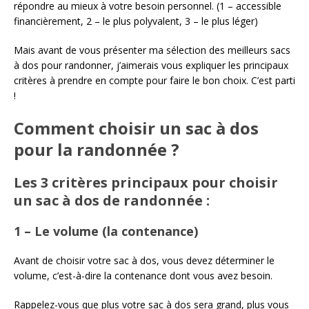
répondre au mieux à votre besoin personnel. (1 – accessible
financièrement, 2 – le plus polyvalent, 3 – le plus léger)
Mais avant de vous présenter ma sélection des meilleurs sacs
à dos pour randonner, j’aimerais vous expliquer les principaux
critères à prendre en compte pour faire le bon choix. C’est parti
!
Comment choisir un sac à dos
pour la randonnée ?
Les 3 critères principaux pour choisir
un sac à dos de randonnée :
1 – Le volume (la contenance)
Avant de choisir votre sac à dos, vous devez déterminer le
volume, c’est-à-dire la contenance dont vous avez besoin.
Rappelez-vous que plus votre sac à dos sera grand, plus vous