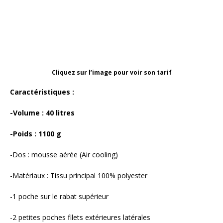
Cliquez sur l’image pour voir son tarif
Caractéristiques :
-Volume : 40 litres
-Poids : 1100 g
-Dos : mousse aérée (Air cooling)
-Matériaux : Tissu principal 100% polyester
-1 poche sur le rabat supérieur
-2 petites poches filets extérieures latérales