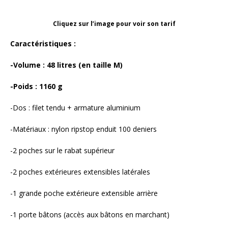
Cliquez sur l’image pour voir son tarif
Caractéristiques :
-Volume : 48 litres (en taille M)
-Poids : 1160 g
-Dos : filet tendu + armature aluminium
-Matériaux : nylon ripstop enduit 100 deniers
-2 poches sur le rabat supérieur
-2 poches extérieures extensibles latérales
-1 grande poche extérieure extensible arrière
-1 porte bâtons (accès aux bâtons en marchant)