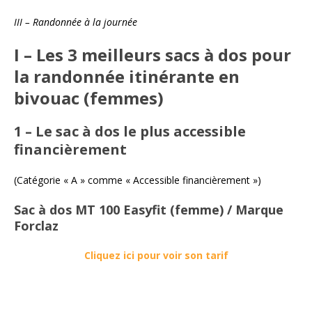
III – Randonnée à la journée
I – Les 3 meilleurs sacs à dos pour
la randonnée itinérante en
bivouac (femmes)
1 – Le sac à dos le plus accessible
financièrement
(Catégorie « A » comme « Accessible financièrement »)
Sac à dos MT 100 Easyfit (femme) / Marque
Forclaz
Cliquez ici pour voir son tarif