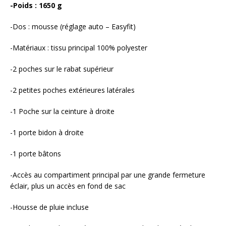
-Poids : 1650 g
-Dos : mousse (réglage auto – Easyfit)
-Matériaux : tissu principal 100% polyester
-2 poches sur le rabat supérieur
-2 petites poches extérieures latérales
-1 Poche sur la ceinture à droite
-1 porte bidon à droite
-1 porte bâtons
-Accès au compartiment principal par une grande fermeture
éclair, plus un accès en fond de sac
-Housse de pluie incluse