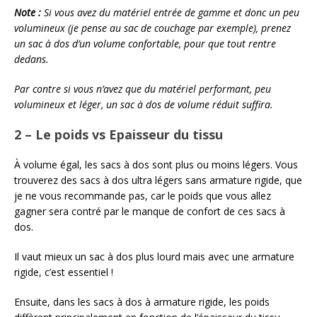
Note :
Si vous avez du matériel entrée de gamme et donc un peu
volumineux (je pense au sac de couchage par exemple), prenez
un sac à dos d’un volume confortable, pour que tout rentre
dedans.
Par contre si vous n’avez que du matériel performant, peu
volumineux et léger, un sac à dos de volume réduit suffira.
2 – Le poids vs Epaisseur du tissu
À volume égal, les sacs à dos sont plus ou moins légers. Vous
trouverez des sacs à dos ultra légers sans armature rigide, que
je ne vous recommande pas, car le poids que vous allez
gagner sera contré par le manque de confort de ces sacs à
dos.
Il vaut mieux un sac à dos plus lourd mais avec une armature
rigide, c’est essentiel !
Ensuite, dans les sacs à dos à armature rigide, les poids