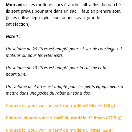
Mon avis :
Les meilleurs sacs étanches ultra fins du marché.
Ils sont prévus pour être dans un sac. Il faut en prendre soin.
(Je les utilise depuis plusieurs années avec grande
satisfaction).
Note 1 :
Un volume de 20 litres est adapté pour : 1 sac de couchage + 1
matelas ou pour les vêtements.
Un volume de 13 litres est adapté pour la cuisine et la
nourriture.
Un volume de 4 litres est adapté pour les petits équipements à
mettre dans une poche du rabat du sac à dos.
Cliquez ici pour voir le tarif du modèle 20 litres (36 g)
Cliquez ici pour voir le tarif du modèle 13 litres (27.5 g)
Cliquez ici pour voir le tarif du modèle 5 litres (32 g)