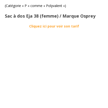
(Catégorie « P » comme « Polyvalent »)
Sac à dos Eja 38 (femme) / Marque Osprey
Cliquez ici pour voir son tarif