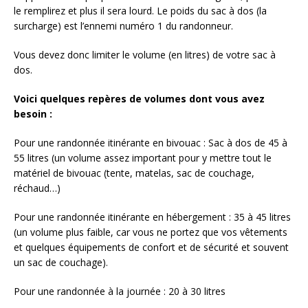
le remplirez et plus il sera lourd. Le poids du sac à dos (la
surcharge) est l’ennemi numéro 1 du randonneur.
Vous devez donc limiter le volume (en litres) de votre sac à
dos.
Voici quelques repères de volumes dont vous avez
besoin :
Pour une randonnée itinérante en bivouac : Sac à dos de 45 à
55 litres (un volume assez important pour y mettre tout le
matériel de bivouac (tente, matelas, sac de couchage,
réchaud…)
Pour une randonnée itinérante en hébergement : 35 à 45 litres
(un volume plus faible, car vous ne portez que vos vêtements
et quelques équipements de confort et de sécurité et souvent
un sac de couchage).
Pour une randonnée à la journée : 20 à 30 litres