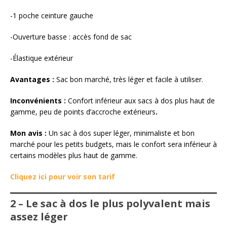
-1 poche ceinture gauche
-Ouverture basse : accès fond de sac
-Élastique extérieur
Avantages :
Sac bon marché, très léger et facile à utiliser.
Inconvénients :
Confort inférieur aux sacs à dos plus haut de
gamme, peu de points d’accroche extérieurs
.
Mon avis :
Un sac à dos super léger, minimaliste et bon
marché pour les petits budgets, mais le confort sera inférieur à
certains modèles plus haut de gamme.
Cliquez ici pour voir son tarif
2 – Le sac à dos le plus polyvalent mais
assez léger