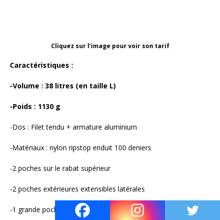
Cliquez sur l’image pour voir son tarif
Caractéristiques :
-Volume : 38 litres (en taille L)
-Poids : 1130 g
-Dos : Filet tendu + armature aluminium
-Matériaux : nylon ripstop enduit 100 deniers
-2 poches sur le rabat supérieur
-2 poches extérieures extensibles latérales
-1 grande poche extérieure extensible arrière