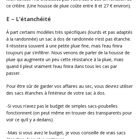
ce critère. (Une housse de pluie coûte entre 8 et 27 € environ).
E – L’étanchéité
À part certains modèles très spécifiques (lourds et pas adaptés
à la randonnée) un sac à dos de randonnée n’est pas étanche.
Il résistera souvent à une petite pluie fine, mais l’eau finira
toujours par s’infiltrer. Nous venons de parler de la housse de
pluie qui augmente un peu cette résistance à la pluie, mais
quand il pleut vraiment l’eau finira dans tous les cas par
passer.
Pour être sûr de garder vos affaires au sec, vous devrez utiliser
des sacs étanches à l’intérieur de votre sac à dos.
-Si vous n’avez pas le budget de simples sacs-poubelles
fonctionnent (on peut même en trouver des transparents pour
voir ce qu’il y a dedans).
-Mais si vous avez le budget, je vous conseille de vrais sacs