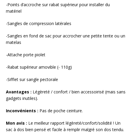
-Points d’accroche sur rabat supérieur pour installer du
matériel
-Sangles de compression latérales
-Sangles en fond de sac pour accrocher une petite tente ou un
matelas
-Attache porte piolet
-Rabat supérieur amovible (- 110g)
-Sifflet sur sangle pectorale
Avantages :
Légèreté / confort / bien accessoirisé (mais sans
gadgets inutiles).
Inconvénients :
Pas de poche ceinture.
Mon avis :
Le meilleur rapport légèreté/confort/solidité ! Un
sac à dos bien pensé et facile à remplir malgré son dos tendu.