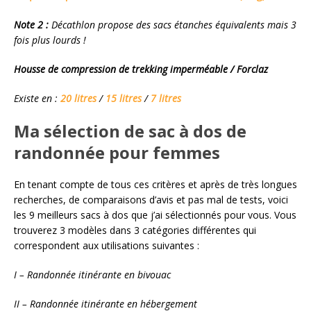
Note 2 :
Décathlon propose des sacs étanches équivalents mais 3
fois plus lourds !
Housse de compression de trekking imperméable / Forclaz
Existe en :
20 litres
/
15 litres
/
7 litres
Ma sélection de sac à dos de
randonnée pour femmes
En tenant compte de tous ces critères et après de très longues
recherches, de comparaisons d’avis et pas mal de tests, voici
les 9 meilleurs sacs à dos que j’ai sélectionnés pour vous. Vous
trouverez 3 modèles dans 3 catégories différentes qui
correspondent aux utilisations suivantes :
I – Randonnée itinérante en bivouac
II – Randonnée itinérante en hébergement