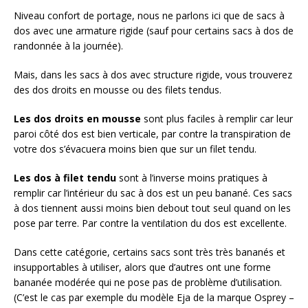
Niveau confort de portage, nous ne parlons ici que de sacs à
dos avec une armature rigide (sauf pour certains sacs à dos de
randonnée à la journée).
Mais, dans les sacs à dos avec structure rigide, vous trouverez
des dos droits en mousse ou des filets tendus.
Les dos droits en mousse
sont plus faciles à remplir car leur
paroi côté dos est bien verticale, par contre la transpiration de
votre dos s’évacuera moins bien que sur un filet tendu.
Les dos à filet tendu
sont à l’inverse moins pratiques à
remplir car l’intérieur du sac à dos est un peu banané. Ces sacs
à dos tiennent aussi moins bien debout tout seul quand on les
pose par terre. Par contre la ventilation du dos est excellente.
Dans cette catégorie, certains sacs sont très très bananés et
insupportables à utiliser, alors que d’autres ont une forme
bananée modérée qui ne pose pas de problème d’utilisation.
(C’est le cas par exemple du modèle Eja de la marque Osprey –