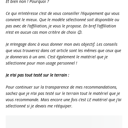
Et bien non ! Pourquoi ?
Ce qui m’intéresse c’est de vous conseiller l’équipement qui vous
convient le mieux. Que le modèle sélectionné soit disponible ou
pas avec de l’affiliation, je vous le propose. En bref l’affiliation
n’est en aucun cas mon critère de choix 😉.
Je m’engage donc à vous donner mon avis objectif. Les conseils
que vous trouverez dans cet article sont les mêmes que ceux que
je donnerais à un ami. C’est également le matériel que je
sélectionne pour mon usage personnel !
Je n’ai pas tout testé sur le terrain :
Pour continuer sur la transparence de mes recommandations,
sachez que je n’ai pas testé sur le terrain tout le matériel que je
vous recommande. Mais encore une fois c’est LE matériel que j’ai
sélectionné si je devais me rééquiper.