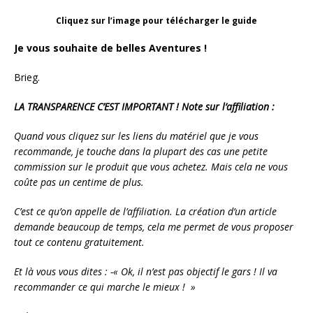
Cliquez sur l’image pour télécharger le guide
Je vous souhaite de belles Aventures !
Brieg.
LA TRANSPARENCE C’EST IMPORTANT ! Note sur l’affiliation :
Quand vous cliquez sur les liens du matériel que je vous
recommande, je touche dans la plupart des cas une petite
commission sur le produit que vous achetez. Mais cela ne vous
coûte pas un centime de plus.
C’est ce qu’on appelle de l’affiliation. La création d’un article
demande beaucoup de temps, cela me permet de vous proposer
tout ce contenu gratuitement.
Et là vous vous dites : -« Ok, il n’est pas objectif le gars ! Il va
recommander ce qui marche le mieux ! »