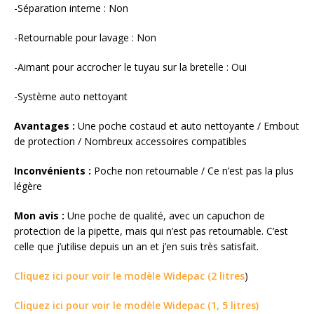
-Séparation interne : Non
-Retournable pour lavage : Non
-Aimant pour accrocher le tuyau sur la bretelle : Oui
-Système auto nettoyant
Avantages :
Une poche costaud et auto nettoyante / Embout
de protection / Nombreux accessoires compatibles
Inconvénients :
Poche non retournable / Ce n’est pas la plus
légère
Mon avis :
Une poche de qualité, avec un capuchon de
protection de la pipette, mais qui n’est pas retournable. C’est
celle que j’utilise depuis un an et j’en suis très satisfait.
Cliquez ici pour voir le modèle Widepac (2 litres
)
Cliquez ici pour voir le modèle Widepac (1, 5 litres)