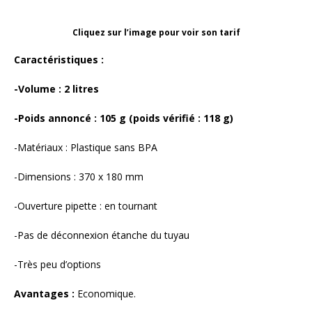
Cliquez sur l’image pour voir son tarif
Caractéristiques :
-Volume : 2 litres
-Poids annoncé : 105 g (poids vérifié : 118 g)
-Matériaux : Plastique sans BPA
-Dimensions : 370 x 180 mm
-Ouverture pipette : en tournant
-Pas de déconnexion étanche du tuyau
-Très peu d’options
Avantages :
Economique.