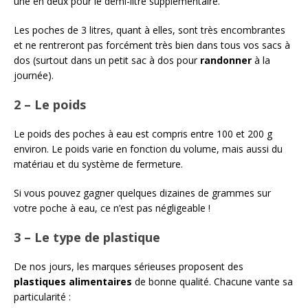
une en deux pour le demi-litre supplémentaire.
Les poches de 3 litres, quant à elles, sont très encombrantes
et ne rentreront pas forcément très bien dans tous vos sacs à
dos (surtout dans un petit sac à dos pour
randonner
à la
journée).
2 – Le poids
Le poids des poches à eau est compris entre 100 et 200 g
environ. Le poids varie en fonction du volume, mais aussi du
matériau et du système de fermeture.
Si vous pouvez gagner quelques dizaines de grammes sur
votre poche à eau, ce n’est pas négligeable !
3 – Le type de plastique
De nos jours, les marques sérieuses proposent des
plastiques alimentaires
de bonne qualité. Chacune vante sa
particularité :