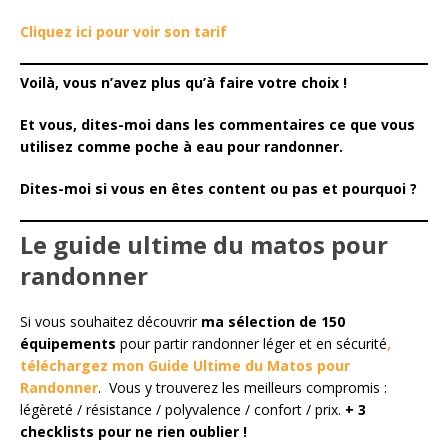
Cliquez ici pour voir son tarif
Voilà, vous n’avez plus qu’à faire votre choix !
Et vous, dites-moi dans les commentaires ce que vous
utilisez comme poche à eau pour randonner.
Dites-moi si vous en êtes content ou pas et pourquoi ?
Le guide ultime du matos pour
randonner
Si vous souhaitez découvrir
ma sélection de 150
équipements
pour partir randonner léger et en sécurité
,
téléchargez mon Guide Ultime du Matos pour
Randonner
. Vous y trouverez les meilleurs compromis :
légèreté / résistance / polyvalence / confort / prix.
+ 3
checklists pour ne rien oublier !