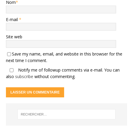
Nom
*
E-mail
*
Site web
Save my name, email, and website in this browser for the
next time I comment.
Notify me of followup comments via e-mail. You can
also
subscribe
without commenting.