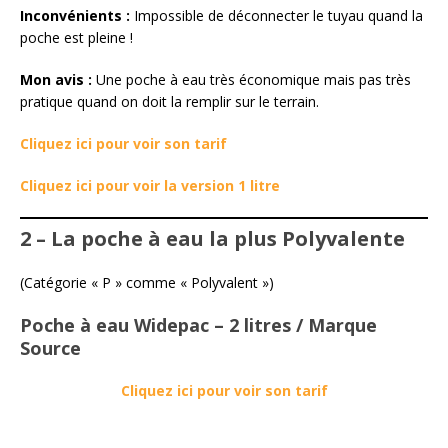
Inconvénients :
Impossible de déconnecter le tuyau quand la
poche est pleine !
Mon avis :
Une poche à eau très économique mais pas très
pratique quand on doit la remplir sur le terrain.
Cliquez ici pour voir son tarif
Cliquez ici pour voir la version 1 litre
2 – La poche à eau la plus Polyvalente
(Catégorie « P » comme « Polyvalent »)
Poche à eau Widepac – 2 litres / Marque
Source
Cliquez ici pour voir son tarif