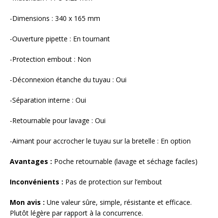
-Dimensions : 340 x 165 mm
-Ouverture pipette : En tournant
-Protection embout : Non
-Déconnexion étanche du tuyau : Oui
-Séparation interne : Oui
-Retournable pour lavage : Oui
-Aimant pour accrocher le tuyau sur la bretelle : En option
Avantages :
Poche retournable (lavage et séchage faciles)
Inconvénients :
Pas de protection sur l’embout
Mon avis :
Une valeur sûre, simple, résistante et efficace.
Plutôt légère par rapport à la concurrence.