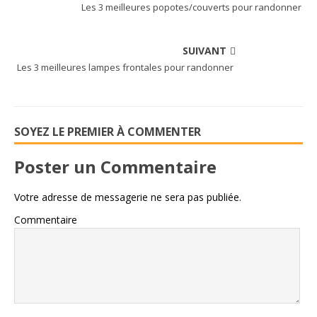
Les 3 meilleures popotes/couverts pour randonner
SUIVANT
Les 3 meilleures lampes frontales pour randonner
SOYEZ LE PREMIER À COMMENTER
Poster un Commentaire
Votre adresse de messagerie ne sera pas publiée.
Commentaire