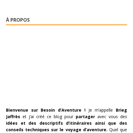
À PROPOS
Bienvenue sur Besoin d’Aventure !
Je m’appelle
Brieg
Jaffrès
et j’ai créé ce blog pour
partager
avec vous des
idées et des descriptifs d’itinéraires ainsi que des
conseils techniques sur le voyage d’aventure.
Quel que