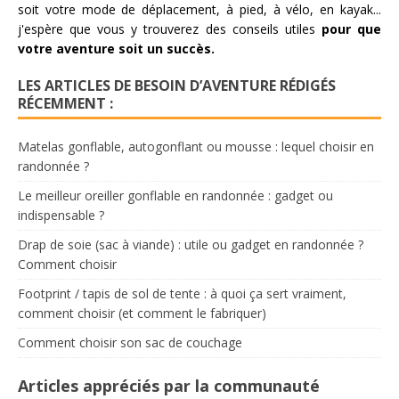
soit votre mode de déplacement, à pied, à vélo, en kayak...
j'espère que vous y trouverez des conseils utiles
pour que
votre aventure soit un succès.
LES ARTICLES DE BESOIN D’AVENTURE RÉDIGÉS
RÉCEMMENT :
Matelas gonflable, autogonflant ou mousse : lequel choisir en
randonnée ?
Le meilleur oreiller gonflable en randonnée : gadget ou
indispensable ?
Drap de soie (sac à viande) : utile ou gadget en randonnée ?
Comment choisir
Footprint / tapis de sol de tente : à quoi ça sert vraiment,
comment choisir (et comment le fabriquer)
Comment choisir son sac de couchage
Articles appréciés par la communauté