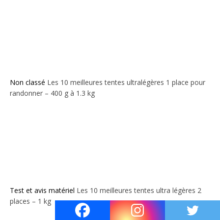
Non classé
Les 10 meilleures tentes ultralégères 1 place pour
randonner – 400 g à 1.3 kg
Test et avis matériel
Les 10 meilleures tentes ultra légères 2
places – 1 kg