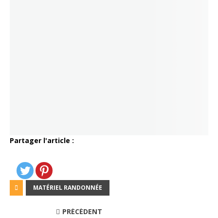
Partager l'article :
MATÉRIEL RANDONNÉE
PRÉCÉDENT