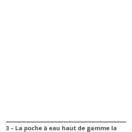
3 – La poche à eau haut de gamme la