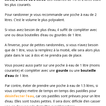
les plus courants.
Pour randonner je vous recommande une poche à eau de 2
litres. C’est le volume le plus polyvalent.
Si vous avez besoin de plus d’eau, il suffit de compléter avec
une ou deux bouteilles d’eau ou gourdes de 1 litre.
A l’inverse, pour de petites randonnées, si vous n’avez besoin
que de 1 litre, vous la remplirez à la moitié, elle sera alors plus
plate dans le sac à dos et ne prendra pas de place.
Vous pouvez aussi partir sur une poche à eau de 1 litre (moins
courante) et compléter avec une
gourde
ou une
bouteille
d’eau
de 1 litre.
Par contre, éviter de prendre une poche à eau de 1.5 litres, si
vous comptez mettre de temps en temps des pastilles pour
désinfecter l’eau
, car ces pastilles sont prévues pour un litre
d’eau. Elles sont toutes petites. Il sera donc difficile d’en casser