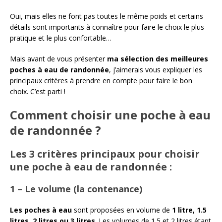
Oui, mais elles ne font pas toutes le même poids et certains
détails sont importants à connaître pour faire le choix le plus
pratique et le plus confortable…
Mais avant de vous présenter
ma sélection des meilleures
poches à eau de randonnée
, j’aimerais vous expliquer les
principaux critères à prendre en compte pour faire le bon
choix. C’est parti !
Comment choisir une poche à eau
de randonnée ?
Les 3 critères principaux pour choisir
une poche à eau de randonnée :
1 – Le volume (la contenance)
Les poches à eau
sont proposées en volume de
1 litre, 1.5
litres, 2 litres ou 3 litres
. Les volumes de 1.5 et 2 litres étant