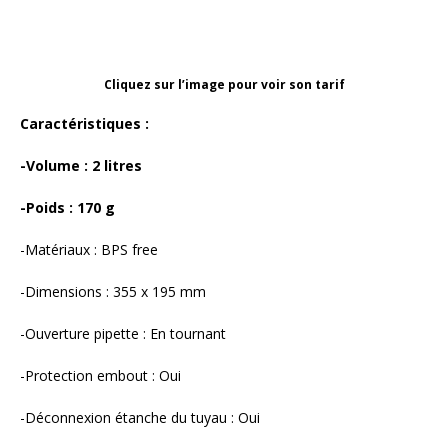
Cliquez sur l’image pour voir son tarif
Caractéristiques :
-Volume : 2 litres
-Poids : 170 g
-Matériaux : BPS free
-Dimensions : 355 x 195 mm
-Ouverture pipette : En tournant
-Protection embout : Oui
-Déconnexion étanche du tuyau : Oui