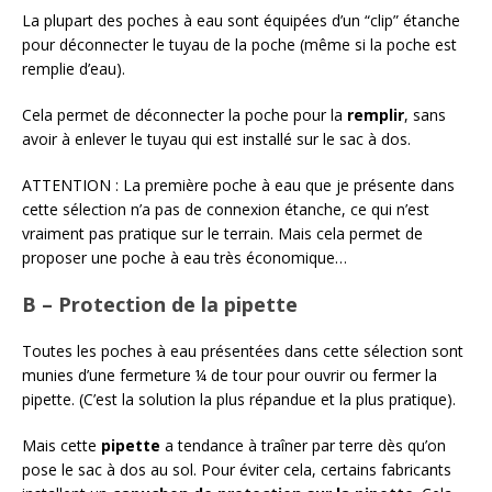
La plupart des poches à eau sont équipées d’un “clip” étanche
pour déconnecter le tuyau de la poche (même si la poche est
remplie d’eau).
Cela permet de déconnecter la poche pour la
remplir
, sans
avoir à enlever le tuyau qui est installé sur le sac à dos.
ATTENTION : La première poche à eau que je présente dans
cette sélection n’a pas de connexion étanche, ce qui n’est
vraiment pas pratique sur le terrain. Mais cela permet de
proposer une poche à eau très économique…
B – Protection de la pipette
Toutes les poches à eau présentées dans cette sélection sont
munies d’une fermeture ¼ de tour pour ouvrir ou fermer la
pipette. (C’est la solution la plus répandue et la plus pratique).
Mais cette
pipette
a tendance à traîner par terre dès qu’on
pose le sac à dos au sol. Pour éviter cela, certains fabricants