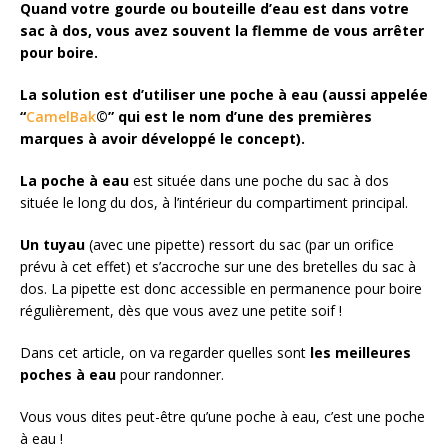
Quand votre gourde ou bouteille d’eau est dans votre
sac à dos, vous avez souvent la flemme de vous arrêter
pour boire.
La solution est d’utiliser une poche à eau (aussi appelée
“
CamelBak
©” qui est le nom d’une des premières
marques à avoir développé le concept).
La poche à eau
est située dans une poche du sac à dos
située le long du dos, à l’intérieur du compartiment principal.
Un tuyau
(avec une pipette) ressort du sac (par un orifice
prévu à cet effet) et s’accroche sur une des bretelles du sac à
dos. La pipette est donc accessible en permanence pour boire
régulièrement, dès que vous avez une petite soif !
Dans cet article, on va regarder quelles sont
les meilleures
poches à eau
pour randonner.
Vous vous dites peut-être qu’une poche à eau, c’est une poche
à eau !