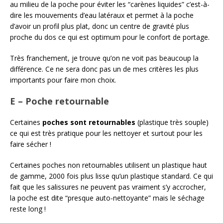
au milieu de la poche pour éviter les “carènes liquides” c’est-à-
dire les mouvements d’eau latéraux et permet à la poche
d’avoir un profil plus plat, donc un centre de gravité plus
proche du dos ce qui est optimum pour le confort de portage.
Très franchement, je trouve qu’on ne voit pas beaucoup la
différence. Ce ne sera donc pas un de mes critères les plus
importants pour faire mon choix.
E – Poche retournable
Certaines
poches sont retournables
(plastique très souple)
ce qui est très pratique pour les nettoyer et surtout pour les
faire sécher !
Certaines poches non retournables utilisent un plastique haut
de gamme, 2000 fois plus lisse qu’un plastique standard. Ce qui
fait que les salissures ne peuvent pas vraiment s’y accrocher,
la poche est dite “presque auto-nettoyante” mais le séchage
reste long !