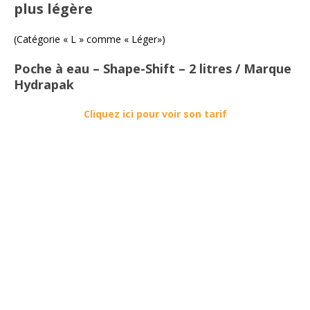
plus légère
(Catégorie « L » comme « Léger»)
Poche à eau – Shape-Shift – 2 litres / Marque
Hydrapak
Cliquez ici pour voir son tarif