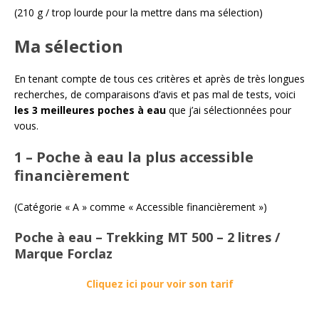
(210 g / trop lourde pour la mettre dans ma sélection)
Ma sélection
En tenant compte de tous ces critères et après de très longues
recherches, de comparaisons d’avis et pas mal de tests, voici
les 3 meilleures poches à eau
que j’ai sélectionnées pour
vous.
1 – Poche à eau la plus accessible
financièrement
(Catégorie « A » comme « Accessible financièrement »)
Poche à eau – Trekking MT 500 – 2 litres /
Marque Forclaz
Cliquez ici pour voir son tarif