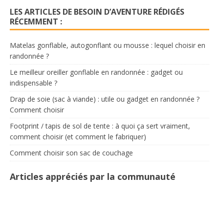
LES ARTICLES DE BESOIN D’AVENTURE RÉDIGÉS
RÉCEMMENT :
Matelas gonflable, autogonflant ou mousse : lequel choisir en
randonnée ?
Le meilleur oreiller gonflable en randonnée : gadget ou
indispensable ?
Drap de soie (sac à viande) : utile ou gadget en randonnée ?
Comment choisir
Footprint / tapis de sol de tente : à quoi ça sert vraiment,
comment choisir (et comment le fabriquer)
Comment choisir son sac de couchage
Articles appréciés par la communauté