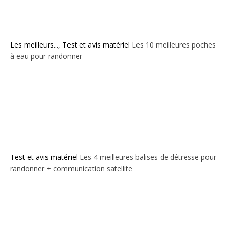
Les meilleurs...
,
Test et avis matériel
Les 10 meilleures poches
à eau pour randonner
Test et avis matériel
Les 4 meilleures balises de détresse pour
randonner + communication satellite