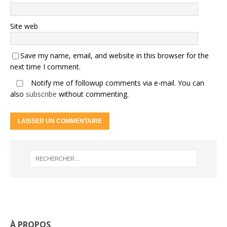
Site web
Save my name, email, and website in this browser for the
next time I comment.
Notify me of followup comments via e-mail. You can
also
subscribe
without commenting.
À PROPOS