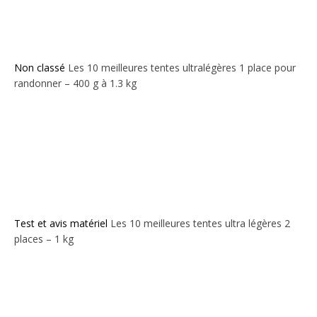
Non classé
Les 10 meilleures tentes ultralégères 1 place pour
randonner – 400 g à 1.3 kg
Test et avis matériel
Les 10 meilleures tentes ultra légères 2
places – 1 kg