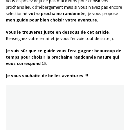
Vous disposez déjà de pas mal d’infos pour choisir vos
prochains lieux d’hébergement mais si vous n’avez pas encore
sélectionné
votre prochaine randonné
e, je vous propose
mon guide pour bien choisir votre aventure.
Vous le trouverez juste en dessous de cet article
.
Renseignez votre email et je vous l’envoie tout de suite ;).
Je suis sûr que ce guide vous fera gagner beaucoup de
temps
pour choisir la prochaine randonnée nature qui
vous correspond
😉.
Je vous souhaite de belles aventures !!!