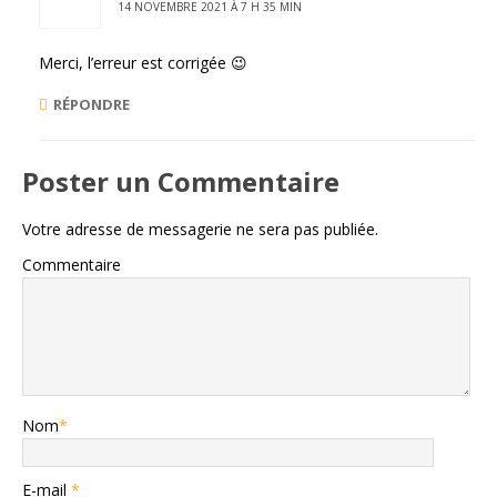
14 NOVEMBRE 2021 À 7 H 35 MIN
Merci, l’erreur est corrigée 😉
RÉPONDRE
Poster un Commentaire
Votre adresse de messagerie ne sera pas publiée.
Commentaire
Nom
*
E-mail
*