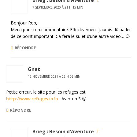
7 SEPTEMBRE 2020 À 21 H 15 MIN
Bonjour Rob,
Merci pour ton commentaire. Effectivement j’aurais dû parler
de ce point important. Ca fera le sujet d’une autre vidéo… 😉
RÉPONDRE
Gnat
12 NOVEMBRE 2021 À 22 H 06 MIN
Petite erreur, le site pour les refuges est
http://www.refuges.info
. Avec un S 🙂
RÉPONDRE
Brieg : Besoin d'Aventure