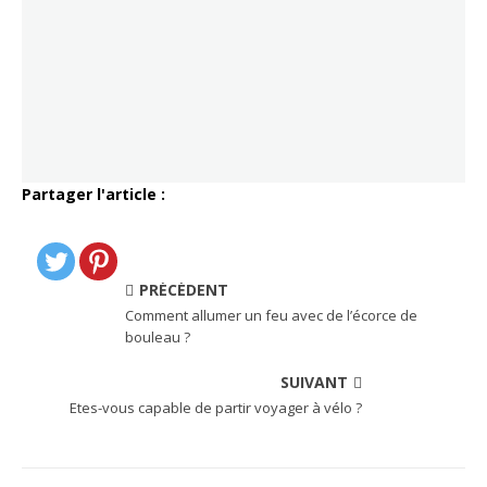
Partager l'article :
PRÉCÉDENT
Comment allumer un feu avec de l’écorce de
bouleau ?
SUIVANT
Etes-vous capable de partir voyager à vélo ?