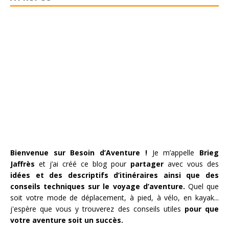
Bienvenue sur Besoin d’Aventure !
Je m’appelle
Brieg
Jaffrès
et j’ai créé ce blog pour
partager
avec vous des
idées et des descriptifs d’itinéraires ainsi que des
conseils techniques sur le voyage d’aventure.
Quel que
soit votre mode de déplacement, à pied, à vélo, en kayak...
j'espère que vous y trouverez des conseils utiles
pour que
votre aventure soit un succès.