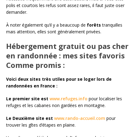
polis et courtois les refus sont assez rares, il faut juste oser
demander.
À noter également qu’il y a beaucoup de
forêts
tranquilles
mais attention, elles sont généralement privées.
Hébergement gratuit ou pas cher
en randonnée : mes sites favoris
Comme promis :
Voici deux sites très utiles pour se loger lors de
randonnées en France :
Le premier site est
www.refuges.info
pour localiser les
refuges et les cabanes non gardées en montagne.
Le Deuxième site est
www.rando-accueil.com
pour
trouver les gîtes d’étapes en plaine.