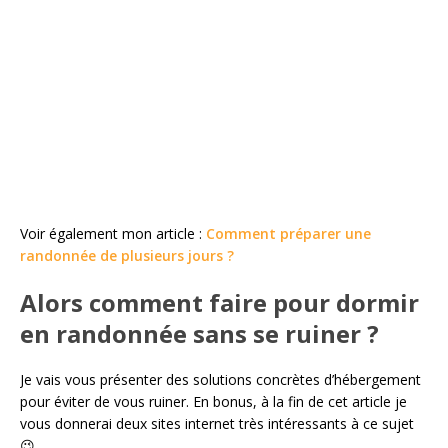
Voir également mon article :
Comment préparer une
randonnée de plusieurs jours ?
Alors comment faire pour dormir
en randonnée sans se ruiner ?
Je vais vous présenter des solutions concrètes d’hébergement
pour éviter de vous ruiner. En bonus, à la fin de cet article je
vous donnerai deux sites internet très intéressants à ce sujet
😉.